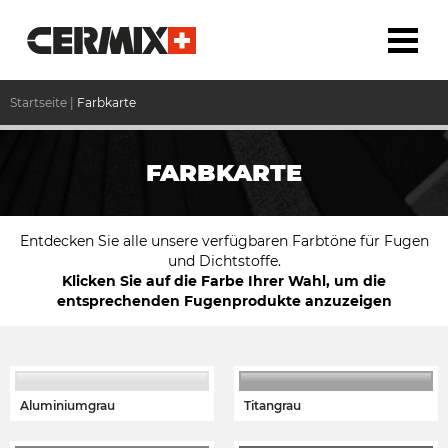
Startseite
|
Farbkarte
FARBKARTE
Entdecken Sie alle unsere verfügbaren Farbtöne für Fugen
und Dichtstoffe.
Klicken Sie auf die Farbe Ihrer Wahl, um die
entsprechenden Fugenprodukte anzuzeigen
Aluminiumgrau
Titangrau