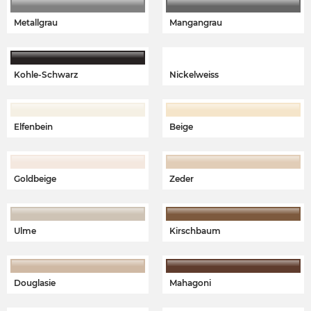
Metallgrau
Mangangrau
Kohle-Schwarz
Nickelweiss
Elfenbein
Beige
Goldbeige
Zeder
Ulme
Kirschbaum
Douglasie
Mahagoni