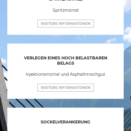
Spritzmörtel
WEITERE INFORMATIONEN
VERLEGEN EINES HOCH BELASTBAREN
BELAGS
Injektionsmörtel und Asphaltmischgut
WEITERE INFORMATIONEN
SOCKELVERANKERUNG