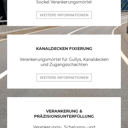
Sockel Verankerungsmörtel
WEITERE INFORMATIONEN
KANALDECKEN FIXIERUNG
Verankerungsmörtel für Gullys, Kanaldecken
und Zugangsschächten
WEITERE INFORMATIONEN
VERANKERUNG &
PRÄZISIONSUNTERFÜLLUNG
Verankerungs-, Schalungs- und