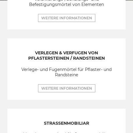
Befestigungsmörtel von Elementen
WEITERE INFORMATIONEN
VERLEGEN & VERFUGEN VON
PFLASTERSTEINEN / RANDSTEINEN
Verlege- und Fugenmörtel für Pflaster- und
Randsteine
WEITERE INFORMATIONEN
STRASSENMOBILIAR