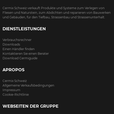
Cermix Schweiz verkauft Produkte und Systeme zum Verlegen von
Fliesen und Naturstein, zum Abdichten und reparieren von Bauwerken
und Gebäuden, für den Tiefbau, Strassenbau und Strassenunterhalt.
DIENSTLEISTUNGEN
Verbrauchsrechner
Downloads
Einen Händler finden
Kontaktieren Sie einen Berater
Download Cermiguide
APROPOS
Cermix Schweiz
Allgemeine Verkaufsbedingungen
Impressum
Cookie-Richtlinie
WEBSEITEN DER GRUPPE