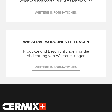
Verankerungsmörtel für Strassenmobiliar
WEITERE INFORMATIONEN
WASSERVERSORGUNGS-LEITUNGEN
Produkte und Beschichtungen für die
Abdichtung von Wasserleitungen
WEITERE INFORMATIONEN