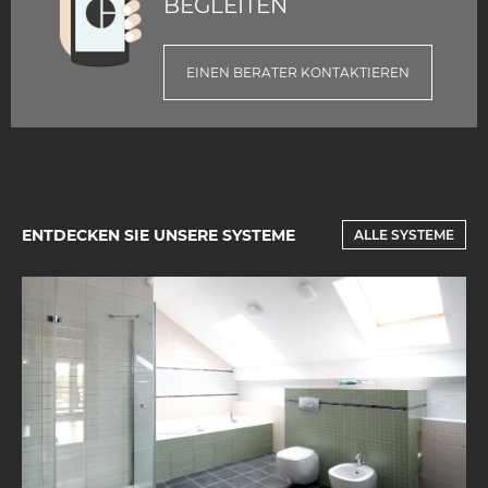
BEGLEITEN
EINEN BERATER KONTAKTIEREN
ENTDECKEN SIE UNSERE SYSTEME
ALLE SYSTEME