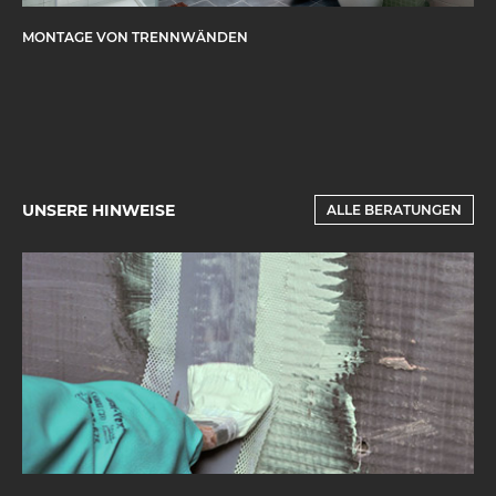
MONTAGE VON TRENNWÄNDEN
UNSERE HINWEISE
ALLE BERATUNGEN