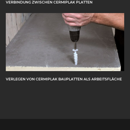
VERBINDUNG ZWISCHEN CERMIPLAK PLATTEN
VERLEGEN VON CERMIPLAK BAUPLATTEN ALS ARBEITSFLÄCHE