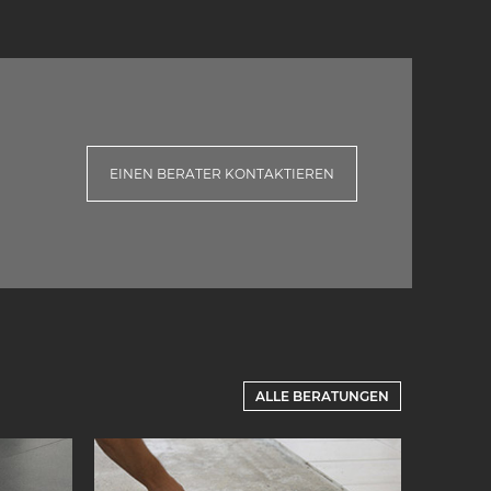
EINEN BERATER KONTAKTIEREN
ALLE BERATUNGEN