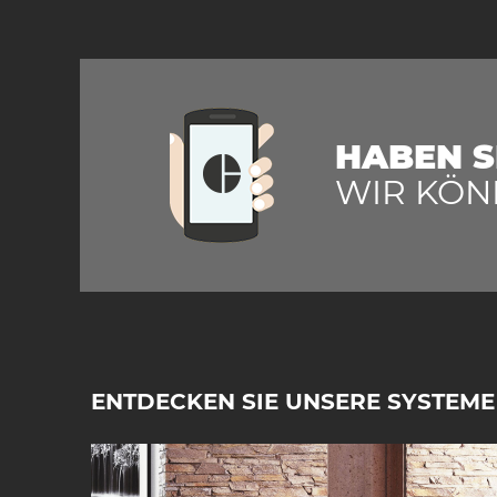
HABEN S
WIR KÖN
ENTDECKEN SIE UNSERE SYSTEME