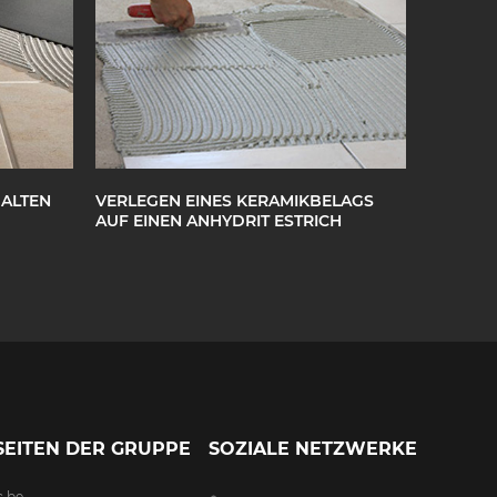
 ALTEN
VERLEGEN EINES KERAMIKBELAGS
AUF EINEN ANHYDRIT ESTRICH
EITEN DER GRUPPE
SOZIALE NETZWERKE
c.be