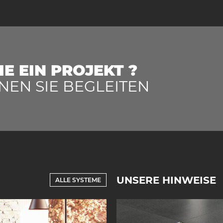
IE EIN PROJEKT ?
NEN SIE BEGLEITEN
UNSERE HINWEISE
ALLE SYSTEME