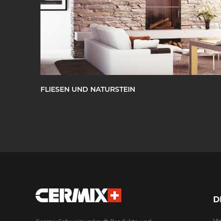
FLIESEN UND NATURSTEIN
D
Ve