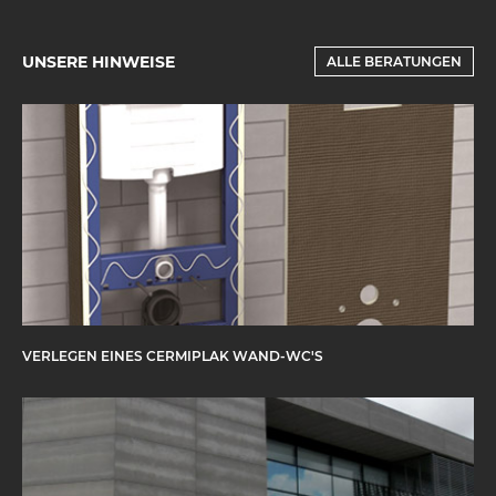
UNSERE HINWEISE
ALLE BERATUNGEN
VERLEGEN EINES CERMIPLAK WAND-WC'S