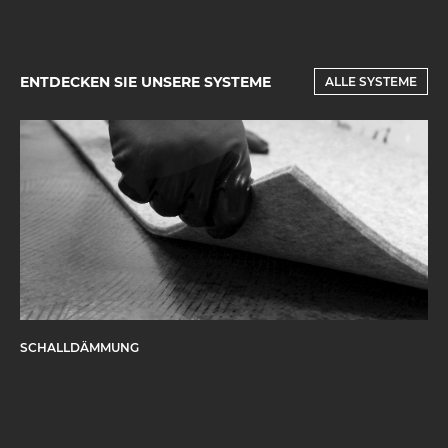
ENTDECKEN SIE UNSERE SYSTEME
ALLE SYSTEME
SCHALLDÄMMUNG