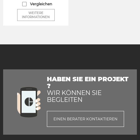
Vergleichen
WEITERE
INFORMATIONEN
HABEN SIE EIN PROJEKT
?
WIR KÖNNEN SIE
BEGLEITEN
EINEN BERATER KONTAKTIEREN