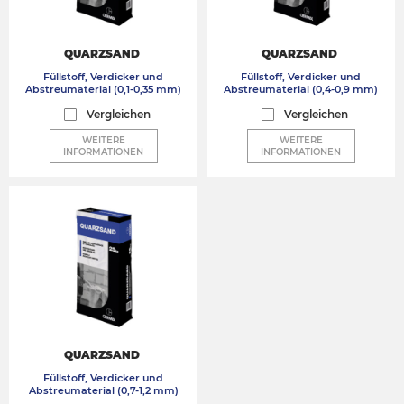
QUARZSAND
QUARZSAND
Füllstoff, Verdicker und
Füllstoff, Verdicker und
Abstreumaterial (0,1-0,35 mm)
Abstreumaterial (0,4-0,9 mm)
Vergleichen
Vergleichen
WEITERE
WEITERE
INFORMATIONEN
INFORMATIONEN
QUARZSAND
Füllstoff, Verdicker und
Abstreumaterial (0,7-1,2 mm)