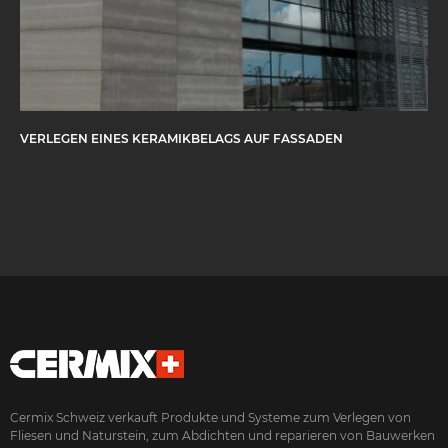
VERLEGEN EINES KERAMIKBELAGS AUF FASSADEN
Cermix Schweiz verkauft Produkte und Systeme zum Verlegen von
Fliesen und Naturstein, zum Abdichten und reparieren von Bauwerken