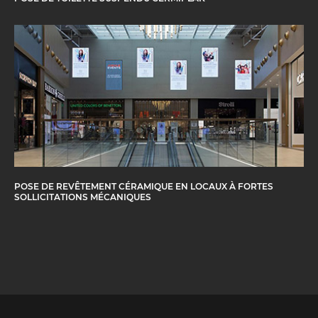
POSE DE REVÊTEMENT CÉRAMIQUE EN LOCAUX À FORTES
SOLLICITATIONS MÉCANIQUES