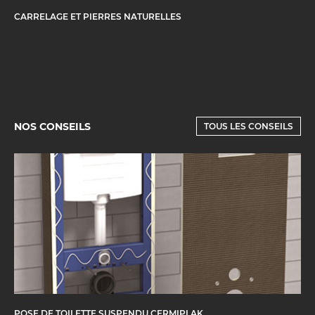
CARRELAGE ET PIERRES NATURELLES
NOS CONSEILS
TOUS LES CONSEILS
POSE DE TOILETTE SUSPENDU CERMIPLAK