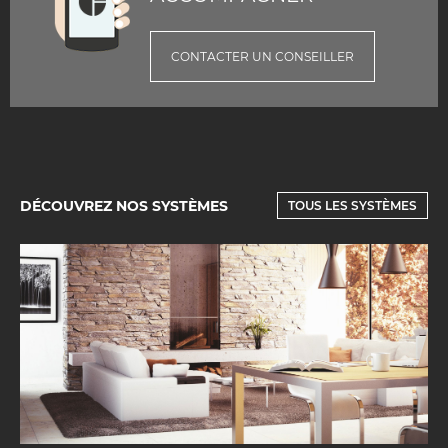
CONTACTER UN CONSEILLER
DÉCOUVREZ NOS SYSTÈMES
TOUS LES SYSTÈMES