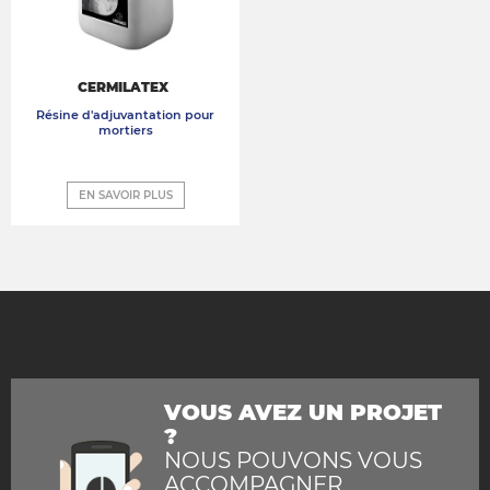
CERMILATEX
Résine d'adjuvantation pour
mortiers
EN SAVOIR PLUS
VOUS AVEZ UN PROJET
?
NOUS POUVONS VOUS
ACCOMPAGNER