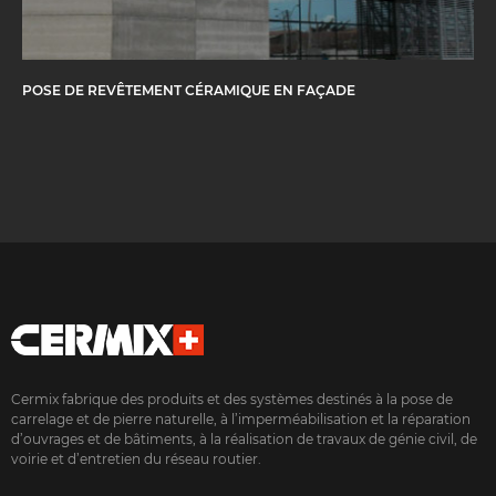
POSE DE REVÊTEMENT CÉRAMIQUE EN FAÇADE
Cermix fabrique des produits et des systèmes destinés à la pose de
carrelage et de pierre naturelle, à l’imperméabilisation et la réparation
d’ouvrages et de bâtiments, à la réalisation de travaux de génie civil, de
voirie et d’entretien du réseau routier.