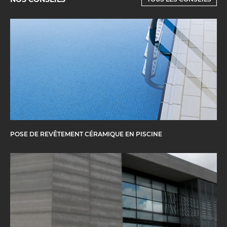
POSE DE REVÊTEMENT CÉRAMIQUE EN PISCINE