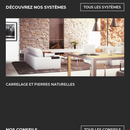
DÉCOUVREZ NOS SYSTÈMES
TOUS LES SYSTÈMES
CARRELAGE ET PIERRES NATURELLES
NOS CONSEILS
TOUS LES CONSEILS