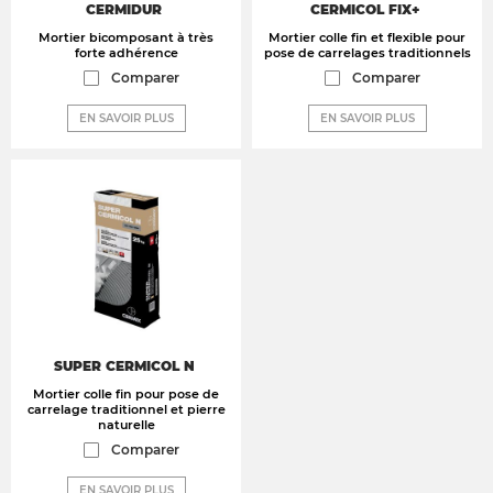
CERMIDUR
CERMICOL FIX+
Mortier bicomposant à très
Mortier colle fin et flexible pour
forte adhérence
pose de carrelages traditionnels
Comparer
Comparer
EN SAVOIR PLUS
EN SAVOIR PLUS
SUPER CERMICOL N
Mortier colle fin pour pose de
carrelage traditionnel et pierre
naturelle
Comparer
EN SAVOIR PLUS