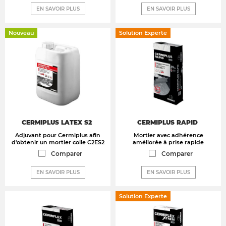
EN SAVOIR PLUS
EN SAVOIR PLUS
Nouveau
Solution Experte
CERMIPLUS LATEX S2
CERMIPLUS RAPID
Adjuvant pour Cermiplus afin
Mortier avec adhérence
d'obtenir un mortier colle C2ES2
améliorée à prise rapide
Comparer
Comparer
EN SAVOIR PLUS
EN SAVOIR PLUS
Solution Experte