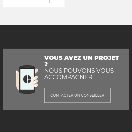
VOUS AVEZ UN PROJET
?
NOUS POUVONS VOUS
ACCOMPAGNER
CONTACTER UN CONSEILLER