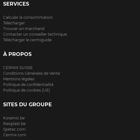
SERVICES
Calculer la consommation
Télécharger
Trouver un marchand
Contacter un conseiller technique
Télécharger le cermiguide
À PROPOS
CERMIX SUISSE
Conditions Générales de Vente
Mentions légales
Politique de confidentialité
Politique de cookies (UE)
SITES DU GROUPE
Koramic.be
Resiplast.be
Spetec.com
Cermix.com