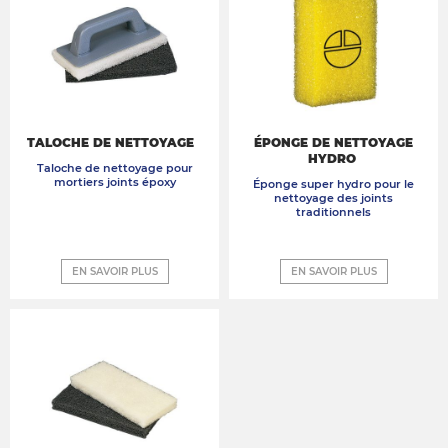
TALOCHE DE NETTOYAGE
ÉPONGE DE NETTOYAGE
HYDRO
Taloche de nettoyage pour
mortiers joints époxy
Éponge super hydro pour le
nettoyage des joints
traditionnels
EN SAVOIR PLUS
EN SAVOIR PLUS