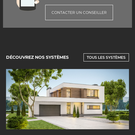
CONTACTER UN CONSEILLER
DÉCOUVREZ NOS SYSTÈMES
TOUS LES SYSTÈMES