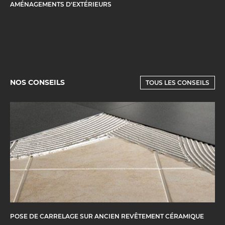
AMÉNAGEMENTS D'EXTÉRIEURS
NOS CONSEILS
TOUS LES CONSEILS
POSE DE CARRELAGE SUR ANCIEN REVÊTEMENT CÉRAMIQUE