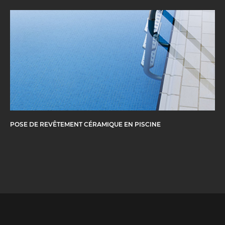
POSE DE REVÊTEMENT CÉRAMIQUE EN PISCINE