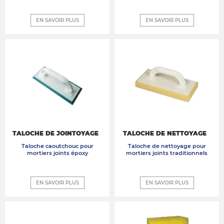
EN SAVOIR PLUS
EN SAVOIR PLUS
TALOCHE DE JOINTOYAGE
TALOCHE DE NETTOYAGE
Taloche caoutchouc pour
Taloche de nettoyage pour
mortiers joints époxy
mortiers joints traditionnels
EN SAVOIR PLUS
EN SAVOIR PLUS