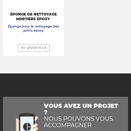
ÉPONGE DE NETTOYAGE
MORTIERS EPOXY
Éponge pour le nettoyage des
joints époxy
EN SAVOIR PLUS
VOUS AVEZ UN PROJET
?
NOUS POUVONS VOUS
ACCOMPAGNER