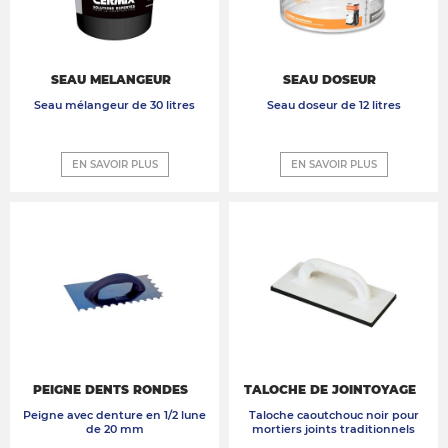
SEAU MELANGEUR
SEAU DOSEUR
Seau mélangeur de 30 litres
Seau doseur de 12 litres
EN SAVOIR PLUS
EN SAVOIR PLUS
PEIGNE DENTS RONDES
TALOCHE DE JOINTOYAGE
Peigne avec denture en 1/2 lune
Taloche caoutchouc noir pour
de 20 mm
mortiers joints traditionnels