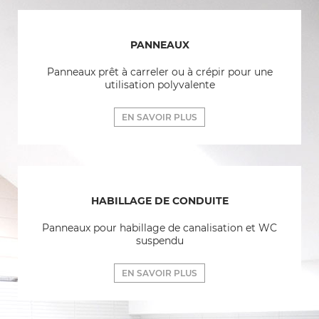
PANNEAUX
Panneaux prêt à carreler ou à crépir pour une
utilisation polyvalente
EN SAVOIR PLUS
HABILLAGE DE CONDUITE
Panneaux pour habillage de canalisation et WC
suspendu
EN SAVOIR PLUS