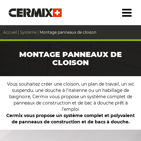
Accueil
|
Système
|
Montage panneaux de cloison
MONTAGE PANNEAUX DE
CLOISON
Vous souhaitez créer une cloison, un plan de travail, un wc
suspendu, une douche à l’italienne ou un habillage de
baignoire, Cermix vous propose un système complet de
panneaux de construction et de bac à douche prêt à
l’emploi
Cermix vous propose un système complet et polyvalent
de panneaux de construction et de bacs à douche.