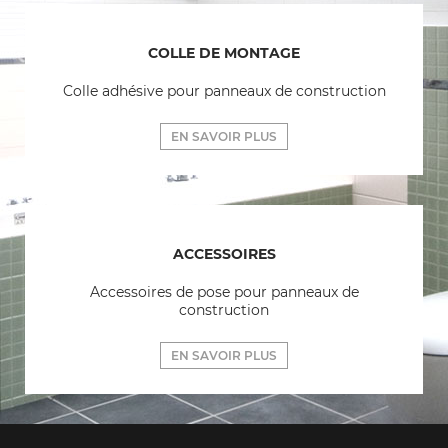
COLLE DE MONTAGE
Colle adhésive pour panneaux de construction
EN SAVOIR PLUS
ACCESSOIRES
Accessoires de pose pour panneaux de
construction
EN SAVOIR PLUS