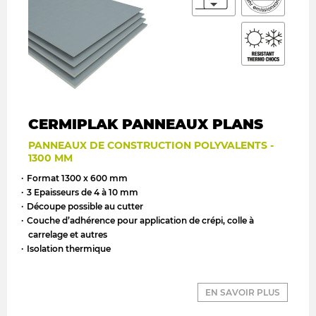
CERMIPLAK PANNEAUX PLANS
PANNEAUX DE CONSTRUCTION POLYVALENTS -
1300 MM
Format 1300 x 600 mm
3 Epaisseurs de 4 à 10 mm
Découpe possible au cutter
Couche d’adhérence pour application de crépi, colle à
carrelage et autres
Isolation thermique
EN SAVOIR PLUS