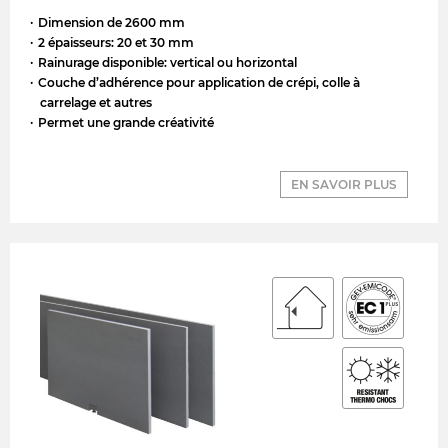
Dimension de 2600 mm
2 épaisseurs: 20 et 30 mm
Rainurage disponible: vertical ou horizontal
Couche d’adhérence pour application de crépi, colle à
carrelage et autres
Permet une grande créativité
EN SAVOIR PLUS