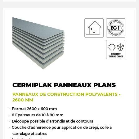
CERMIPLAK PANNEAUX PLANS
PANNEAUX DE CONSTRUCTION POLYVALENTS -
2600 MM
Format 2600 x 600 mm
6 Epaisseurs de 10 à 80 mm
Découpe possible d’arrondis et de contours
Couche d’adhérence pour application de crépi, colle à
carrelage et autres