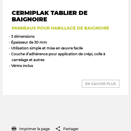
CERMIPLAK TABLIER DE
BAIGNOIRE
PANNEAUX POUR HABILLAGE DE BAIGNOIRE
3 dimensions
Épaisseur de 30 mm
Utilisation simple et mise en œuvre facile
Couche d’adhérence pour application de crépi, colle à
carrelage et autres
Vérins inclus
EN SAVOIR PLUS
Imprimer la page
Partager