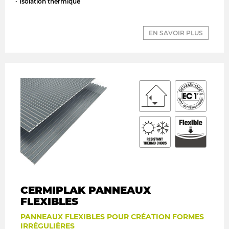
Isolation thermique
EN SAVOIR PLUS
CERMIPLAK PANNEAUX
FLEXIBLES
PANNEAUX FLEXIBLES POUR CRÉATION FORMES
IRRÉGULIÈRES