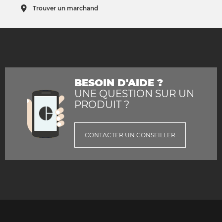
Trouver un marchand
BESOIN D'AIDE ?
UNE QUESTION SUR UN
PRODUIT ?
CONTACTER UN CONSEILLER