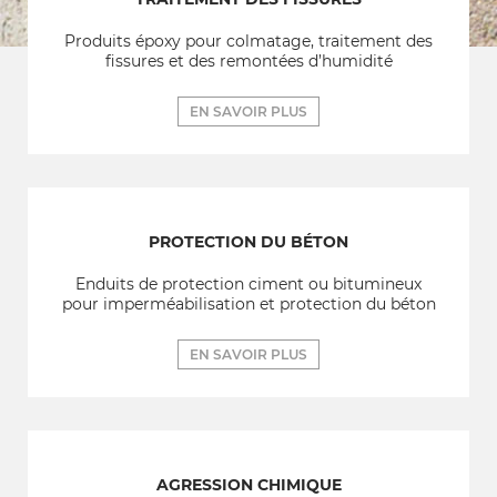
Produits époxy pour colmatage, traitement des
fissures et des remontées d’humidité
EN SAVOIR PLUS
PROTECTION DU BÉTON
Enduits de protection ciment ou bitumineux
pour imperméabilisation et protection du béton
EN SAVOIR PLUS
AGRESSION CHIMIQUE