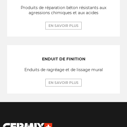
Produits de réparation béton résistants aux
agressions chimiques et aux acides
EN SAVOIR PLUS
ENDUIT DE FINITION
Enduits de ragréage et de lissage mural
EN SAVOIR PLUS