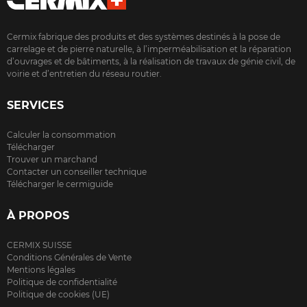
Cermix fabrique des produits et des systèmes destinés à la pose de
carrelage et de pierre naturelle, à l’imperméabilisation et la réparation
d’ouvrages et de bâtiments, à la réalisation de travaux de génie civil, de
voirie et d’entretien du réseau routier.
SERVICES
Calculer la consommation
Télécharger
Trouver un marchand
Contacter un conseiller technique
Télécharger le cermiguide
À PROPOS
CERMIX SUISSE
Conditions Générales de Vente
Mentions légales
Politique de confidentialité
Politique de cookies (UE)