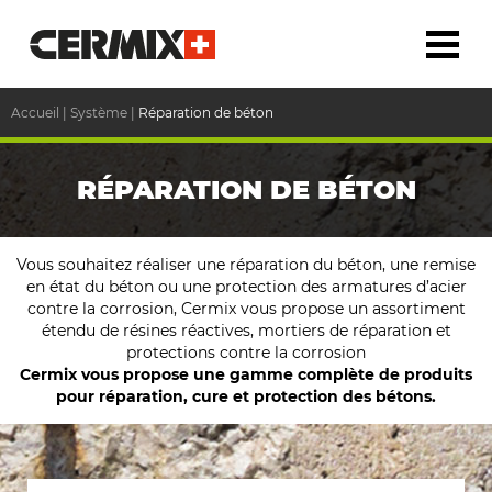
Accueil
|
Système
|
Réparation de béton
RÉPARATION DE BÉTON
Vous souhaitez réaliser une réparation du béton, une remise
en état du béton ou une protection des armatures d’acier
contre la corrosion, Cermix vous propose un assortiment
étendu de résines réactives, mortiers de réparation et
protections contre la corrosion
Cermix vous propose une gamme complète de produits
pour réparation, cure et protection des bétons.