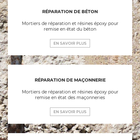
RÉPARATION DE BÉTON
Mortiers de réparation et résines époxy pour
remise en état du béton
EN SAVOIR PLUS
RÉPARATION DE MAÇONNERIE
Mortiers de réparation et résines époxy pour
remise en état des maçonneries
EN SAVOIR PLUS