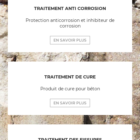
TRAITEMENT ANTI CORROSION
Protection anticorrosion et inhibiteur de
corrosion
EN SAVOIR PLUS
TRAITEMENT DE CURE
Produit de cure pour béton
EN SAVOIR PLUS
TRAITEMENT DES FISSURES