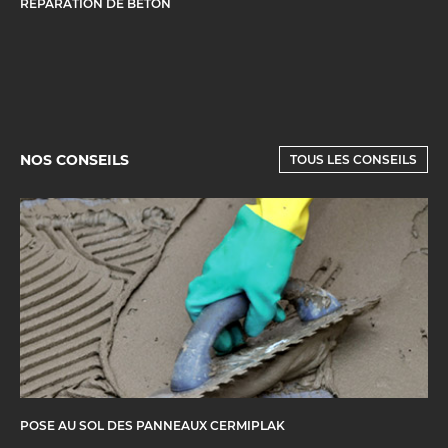
RÉPARATION DE BÉTON
NOS CONSEILS
TOUS LES CONSEILS
POSE AU SOL DES PANNEAUX CERMIPLAK