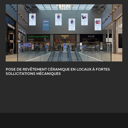
POSE DE REVÊTEMENT CÉRAMIQUE EN LOCAUX À FORTES
SOLLICITATIONS MÉCANIQUES