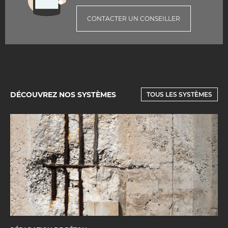
CONTACTER UN CONSEILLER
DÉCOUVREZ NOS SYSTÈMES
TOUS LES SYSTÈMES