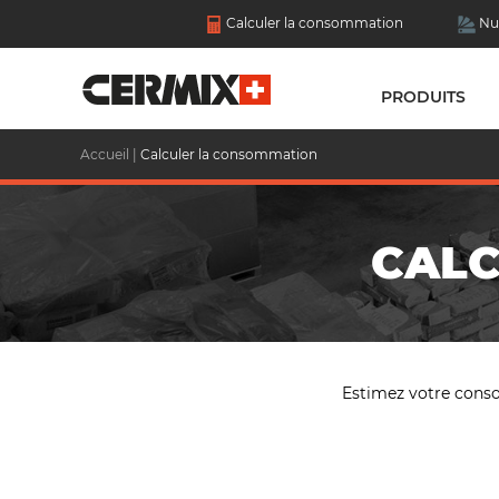
Calculer la consommation
Nu
PRODUITS
Accueil
|
Calculer la consommation
CALC
Estimez votre consom