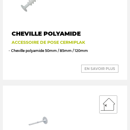
CHEVILLE POLYAMIDE
ACCESSOIRE DE POSE CERMIPLAK
Cheville polyamide 50mm / 85mm / 120mm
EN SAVOIR PLUS