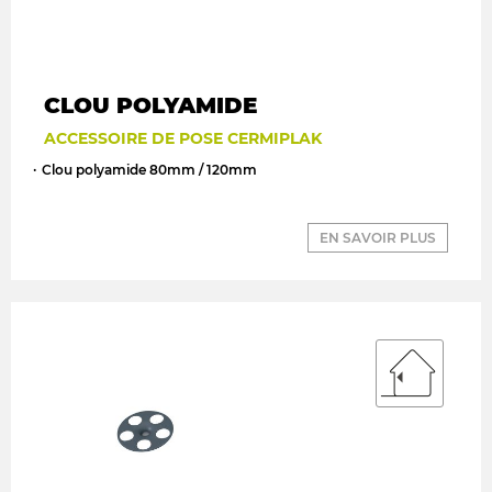
CLOU POLYAMIDE
ACCESSOIRE DE POSE CERMIPLAK
Clou polyamide 80mm / 120mm
EN SAVOIR PLUS