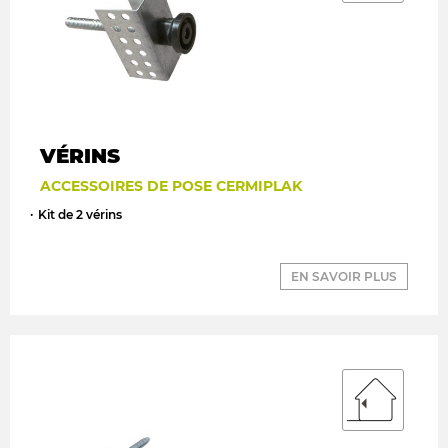
VÉRINS
ACCESSOIRES DE POSE CERMIPLAK
Kit de 2 vérins
EN SAVOIR PLUS