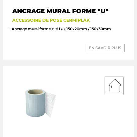
ANCRAGE MURAL FORME "U"
ACCESSOIRE DE POSE CERMIPLAK
Ancrage mural forme « »U » » 150x20mm / 150x30mm
EN SAVOIR PLUS