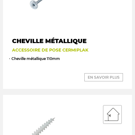
CHEVILLE MÉTALLIQUE
ACCESSOIRE DE POSE CERMIPLAK
Cheville métallique 110mm
EN SAVOIR PLUS