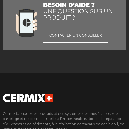
BESOIN D'AIDE ?
UNE QUESTION SUR UN
PRODUIT ?
CONTACTER UN CONSEILLER
Cermix fabrique des produits et des systèmes destinés à la pose de
carrelage et de pierre naturelle, à l’imperméabilisation et la réparation
d’ouvrages et de bâtiments, à la réalisation de travaux de génie civil, de