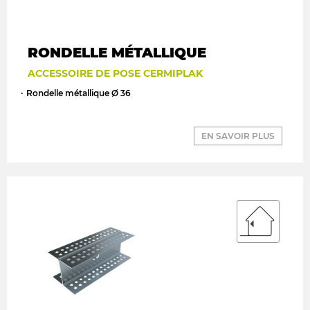
RONDELLE MÉTALLIQUE
ACCESSOIRE DE POSE CERMIPLAK
Rondelle métallique Ø 36
EN SAVOIR PLUS