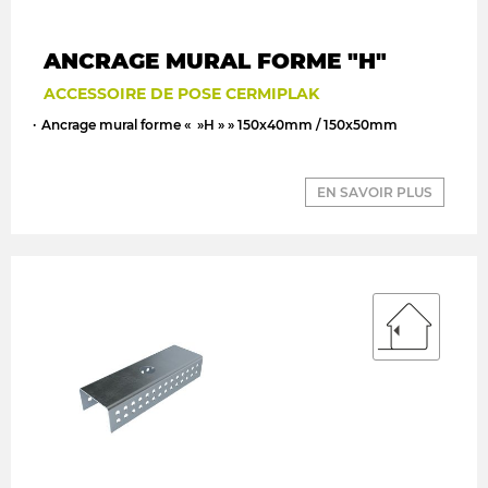
ANCRAGE MURAL FORME "H"
ACCESSOIRE DE POSE CERMIPLAK
Ancrage mural forme « »H » » 150x40mm / 150x50mm
EN SAVOIR PLUS