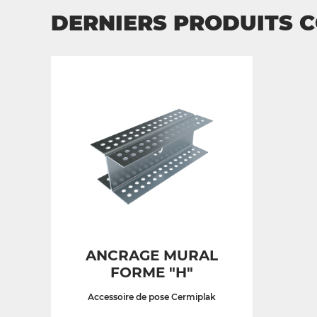
DERNIERS PRODUITS 
ANCRAGE MURAL
FORME "H"
Accessoire de pose Cermiplak