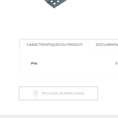
CARACTÉRISTIQUES DU PRODUIT
DOCUMENTA
Prix
9
TROUVER UN MARCHAND