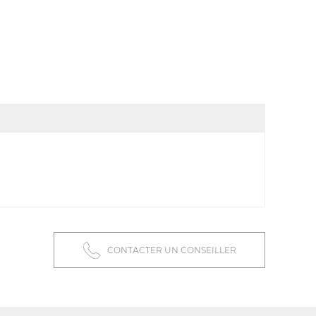
CONTACTER UN CONSEILLER