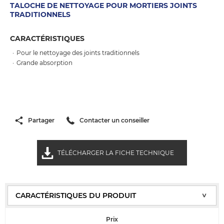
TALOCHE DE NETTOYAGE POUR MORTIERS JOINTS
TRADITIONNELS
CARACTÉRISTIQUES
Pour le nettoyage des joints traditionnels
Grande absorption
Partager
Contacter un conseiller
TÉLÉCHARGER LA FICHE TECHNIQUE
Prix