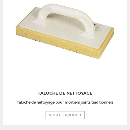
TALOCHE DE NETTOYAGE
Taloche de nettoyage pour mortiers joints traditionnels
VOIR CE PRODUIT