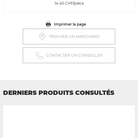
14.40
CHF/pièce
Imprimer la page
TROUVER UN MARCHAND
CONTACTER UN CONSEILLER
DERNIERS PRODUITS CONSULTÉS