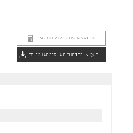
CALCULER LA CONSOMMATION
TÉLÉCHARGER LA FICHE TECHNIQUE