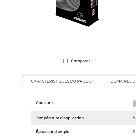
Comparer
CARACTÉRISTIQUES DU PRODUIT
DOMAINES D
Couleur(s)
Température d'application
5
Épaisseur d'emploi
2