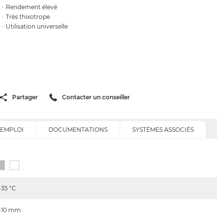
Rendement élevé
Très thixotrope
Utilisation universelle
Partager
Contacter un conseiller
'EMPLOI
DOCUMENTATIONS
SYSTÈMES ASSOCIÉS
-35
°C
-10
mm