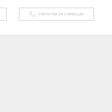
CONTACTER UN CONSEILLER