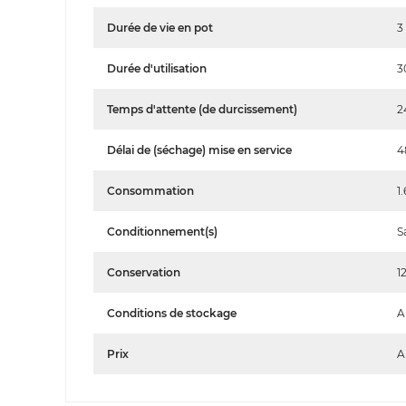
Durée de vie en pot
3
Durée d'utilisation
3
Temps d'attente (de durcissement)
2
Délai de (séchage) mise en service
4
Consommation
1
Conditionnement(s)
S
Conservation
1
Conditions de stockage
A
Prix
A