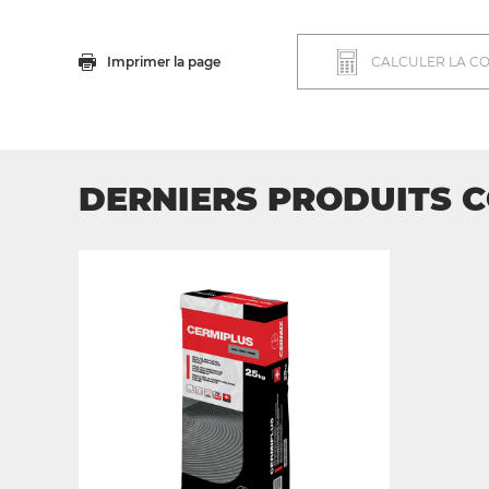
Imprimer la page
CALCULER LA C
DERNIERS PRODUITS 