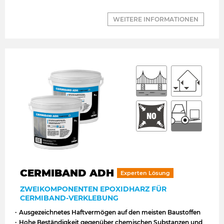
WEITERE INFORMATIONEN
CERMIBAND ADH
Experten Lösung
ZWEIKOMPONENTEN EPOXIDHARZ FÜR
CERMIBAND-VERKLEBUNG
Ausgezeichnetes Haftvermögen auf den meisten Baustoffen
Hohe Beständigkeit gegenüber chemischen Substanzen und