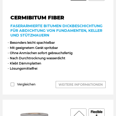
CERMIBITUM FIBER
Nouveau
FASERARMIERTE BITUMEN DICKBESCHICHTUNG
FÜR ABDICHTUNG VON FUNDAMENTEN, KELLER
UND STÜTZMAUERN
Besonders leicht spachtelbar
Mit geeignetem Gerät spritzbar
Ohne Anmischen sofort gebrauchsfertig
Nach Durchtrocknung wasserdicht
Klebt Dämmplatten
Lösungsmittelfrei
Vergleichen
WEITERE INFORMATIONEN