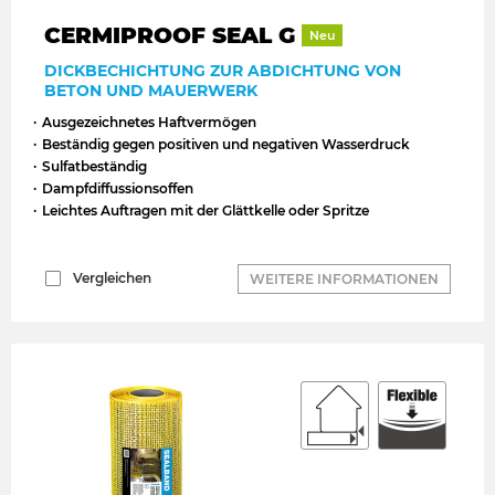
CERMIPROOF SEAL G
Neu
DICKBECHICHTUNG ZUR ABDICHTUNG VON
BETON UND MAUERWERK
Ausgezeichnetes Haftvermögen
Beständig gegen positiven und negativen Wasserdruck
Sulfatbeständig
Dampfdiffussionsoffen
Leichtes Auftragen mit der Glättkelle oder Spritze
Vergleichen
WEITERE INFORMATIONEN