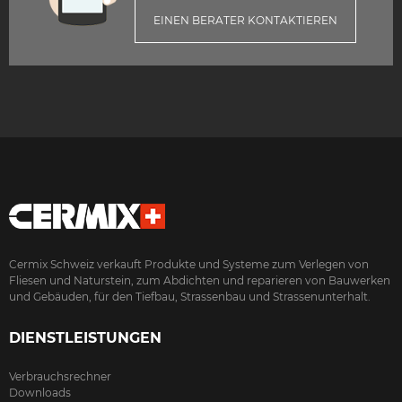
EINEN BERATER KONTAKTIEREN
Cermix Schweiz verkauft Produkte und Systeme zum Verlegen von
Fliesen und Naturstein, zum Abdichten und reparieren von Bauwerken
und Gebäuden, für den Tiefbau, Strassenbau und Strassenunterhalt.
DIENSTLEISTUNGEN
Verbrauchsrechner
Downloads