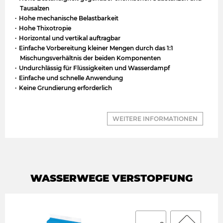
Tausalzen
Hohe mechanische Belastbarkeit
Hohe Thixotropie
Horizontal und vertikal auftragbar
Einfache Vorbereitung kleiner Mengen durch das 1:1
Mischungsverhältnis der beiden Komponenten
Undurchlässig für Flüssigkeiten und Wasserdampf
Einfache und schnelle Anwendung
Keine Grundierung erforderlich
WEITERE INFORMATIONEN
WASSERWEGE VERSTOPFUNG