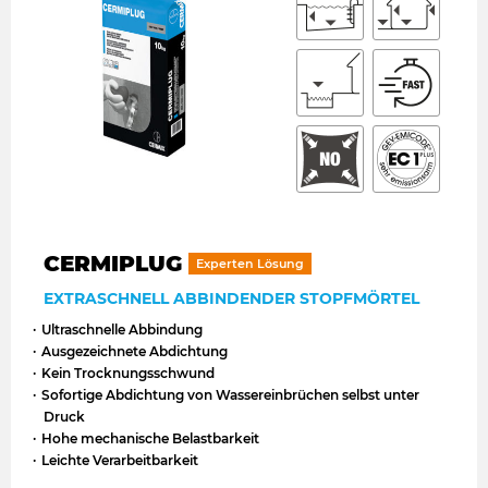
CERMIPLUG
Experten Lösung
EXTRASCHNELL ABBINDENDER STOPFMÖRTEL
Ultraschnelle Abbindung
Ausgezeichnete Abdichtung
Kein Trocknungsschwund
Sofortige Abdichtung von Wassereinbrüchen selbst unter
Druck
Hohe mechanische Belastbarkeit
Leichte Verarbeitbarkeit