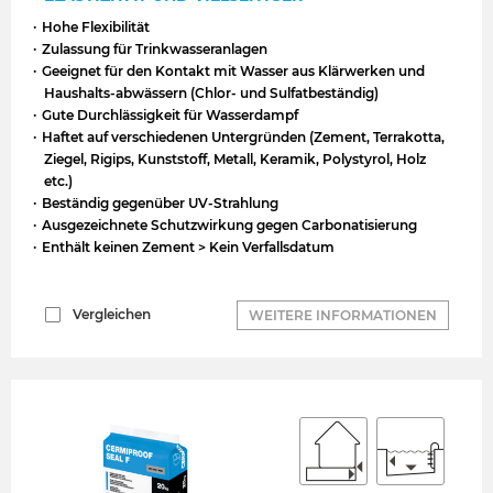
Hohe Flexibilität
Zulassung für Trinkwasseranlagen
Geeignet für den Kontakt mit Wasser aus Klärwerken und
Haushalts-abwässern (Chlor- und Sulfatbeständig)
Gute Durchlässigkeit für Wasserdampf
Haftet auf verschiedenen Untergründen (Zement, Terrakotta,
Ziegel, Rigips, Kunststoff, Metall, Keramik, Polystyrol, Holz
etc.)
Beständig gegenüber UV-Strahlung
Ausgezeichnete Schutzwirkung gegen Carbonatisierung
Enthält keinen Zement > Kein Verfallsdatum
Vergleichen
WEITERE INFORMATIONEN