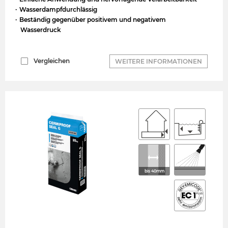
Wasserdampfdurchlässig
Beständig gegenüber positivem und negativem
Wasserdruck
Vergleichen
WEITERE INFORMATIONEN
bis 40mm