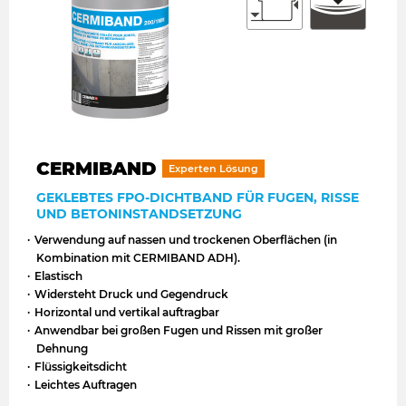
CERMIBAND
Experten Lösung
GEKLEBTES FPO-DICHTBAND FÜR FUGEN, RISSE
UND BETONINSTANDSETZUNG
Verwendung auf nassen und trockenen Oberflächen (in
Kombination mit CERMIBAND ADH).
Elastisch
Widersteht Druck und Gegendruck
Horizontal und vertikal auftragbar
Anwendbar bei großen Fugen und Rissen mit großer
Dehnung
Flüssigkeitsdicht
Leichtes Auftragen