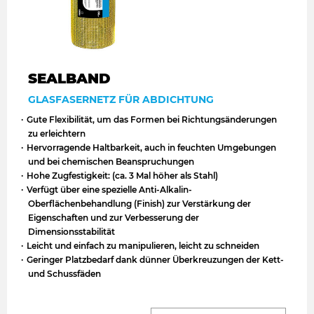
SEALBAND
GLASFASERNETZ FÜR ABDICHTUNG
Gute Flexibilität, um das Formen bei Richtungsänderungen
zu erleichtern
Hervorragende Haltbarkeit, auch in feuchten Umgebungen
und bei chemischen Beanspruchungen
Hohe Zugfestigkeit: (ca. 3 Mal höher als Stahl)
Verfügt über eine spezielle Anti-Alkalin-
Oberflächenbehandlung (Finish) zur Verstärkung der
Eigenschaften und zur Verbesserung der
Dimensionsstabilität
Leicht und einfach zu manipulieren, leicht zu schneiden
Geringer Platzbedarf dank dünner Überkreuzungen der Kett-
und Schussfäden