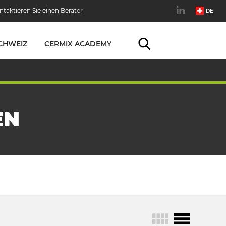
ntaktieren Sie einen Berater
DE
CHWEIZ
CERMIX ACADEMY
EN