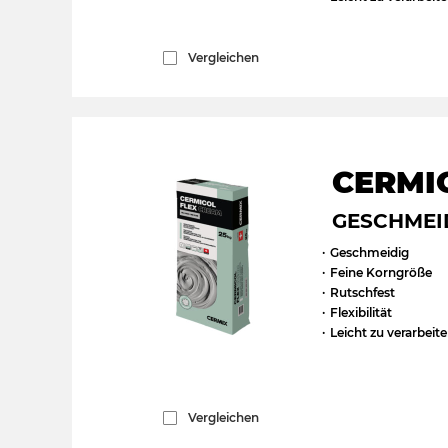
Vergleichen
CERMI
GESCHMEI
Geschmeidig
Feine Korngröße
Rutschfest
Flexibilität
Leicht zu verarbeit
Vergleichen