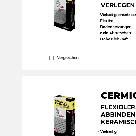
VERLEGEN
Vielseitig einsetzba
Flexibel
Bodenheizungen
Kein Abrutschen
Hohe Klebkraft
Vergleichen
CERMI
FLEXIBLER
ABBINDEN
KERAMISC
Vielseitig