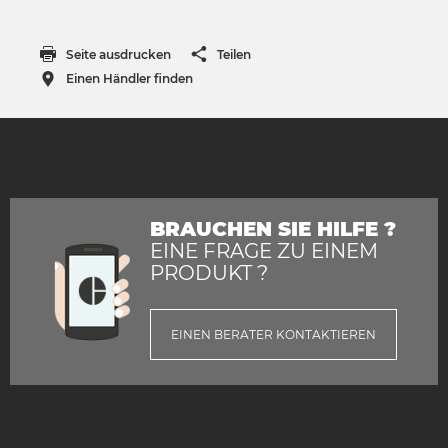
Seite ausdrucken
Teilen
Einen Händler finden
BRAUCHEN SIE HILFE ?
EINE FRAGE ZU EINEM
PRODUKT ?
EINEN BERATER KONTAKTIEREN