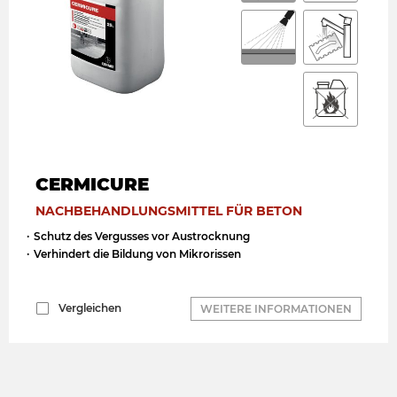
CERMICURE
NACHBEHANDLUNGSMITTEL FÜR BETON
Schutz des Vergusses vor Austrocknung
Verhindert die Bildung von Mikrorissen
Vergleichen
WEITERE INFORMATIONEN