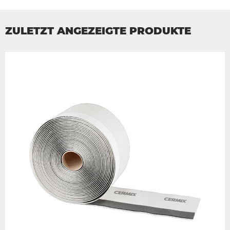
ZULETZT ANGEZEIGTE PRODUKTE