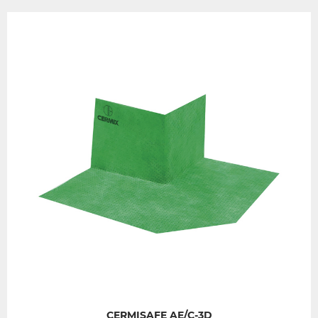
CERMISAFE AE/C-3D