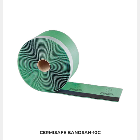
CERMISAFE BANDSAN-10C