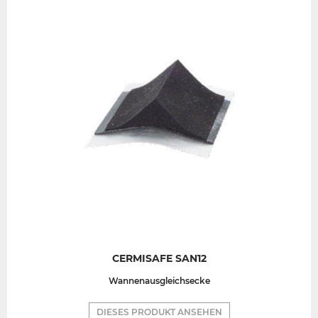
CERMISAFE SAN12
Wannenausgleichsecke
DIESES PRODUKT ANSEHEN