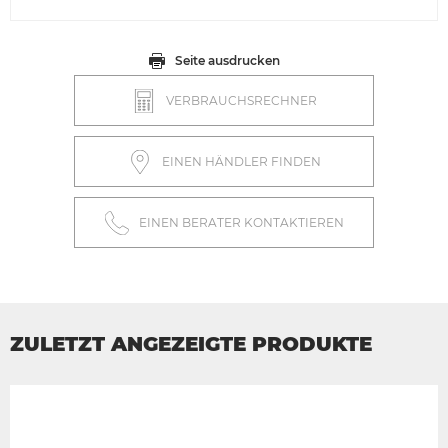
Seite ausdrucken
VERBRAUCHSRECHNER
EINEN HÄNDLER FINDEN
EINEN BERATER KONTAKTIEREN
ZULETZT ANGEZEIGTE PRODUKTE