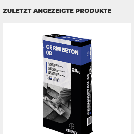
ZULETZT ANGEZEIGTE PRODUKTE