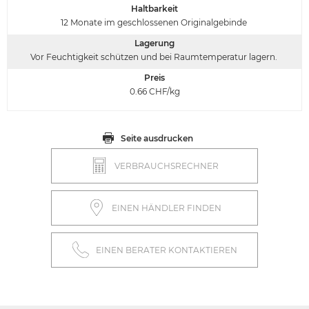
Haltbarkeit
12 Monate im geschlossenen Originalgebinde
Lagerung
Vor Feuchtigkeit schützen und bei Raumtemperatur lagern.
Preis
0.66
CHF/kg
Seite ausdrucken
VERBRAUCHSRECHNER
EINEN HÄNDLER FINDEN
EINEN BERATER KONTAKTIEREN