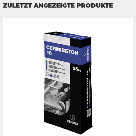
ZULETZT ANGEZEIGTE PRODUKTE