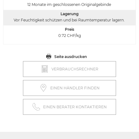
12 Monate im geschlossenen Originalgebinde
Lagerung
Vor Feuchtigkeit schützen und bei Raumtemperatur lagern.
Preis
0.72
CHF/kg
Seite ausdrucken
VERBRAUCHSRECHNER
EINEN HÄNDLER FINDEN
EINEN BERATER KONTAKTIEREN