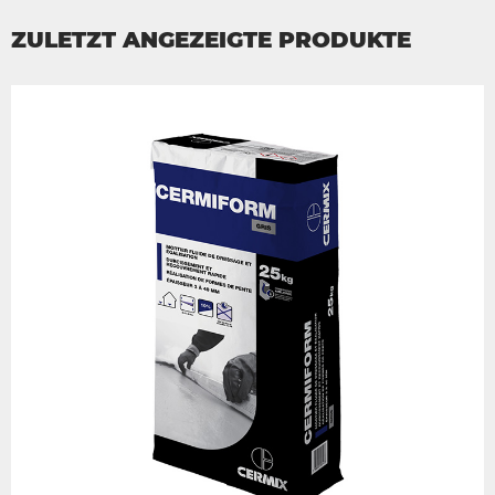
ZULETZT ANGEZEIGTE PRODUKTE