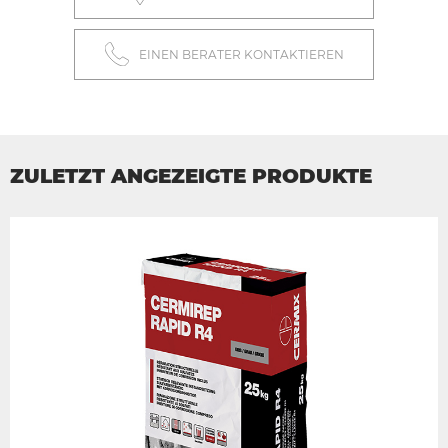
EINEN BERATER KONTAKTIEREN
ZULETZT ANGEZEIGTE PRODUKTE