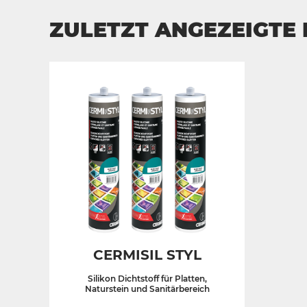
ZULETZT ANGEZEIGTE
CERMISIL STYL
Silikon Dichtstoff für Platten,
Naturstein und Sanitärbereich