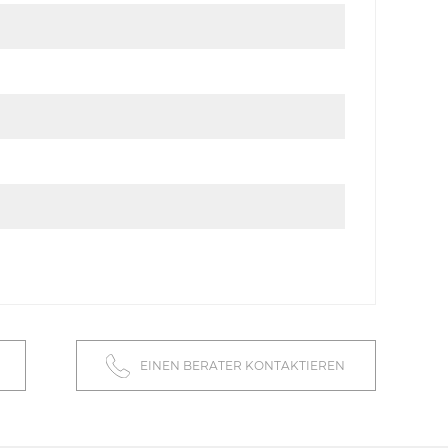
EINEN BERATER KONTAKTIEREN