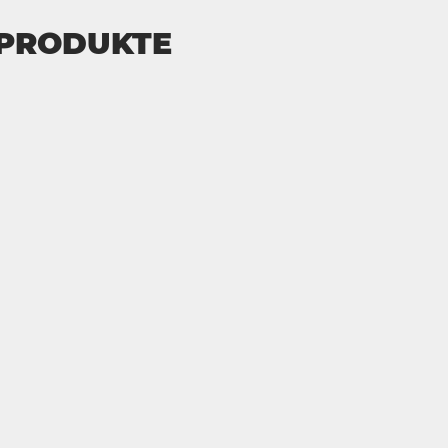
 PRODUKTE