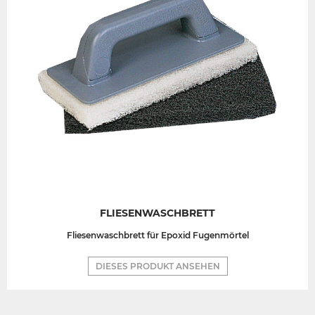
FLIESENWASCHBRETT
Fliesenwaschbrett für Epoxid Fugenmörtel
DIESES PRODUKT ANSEHEN