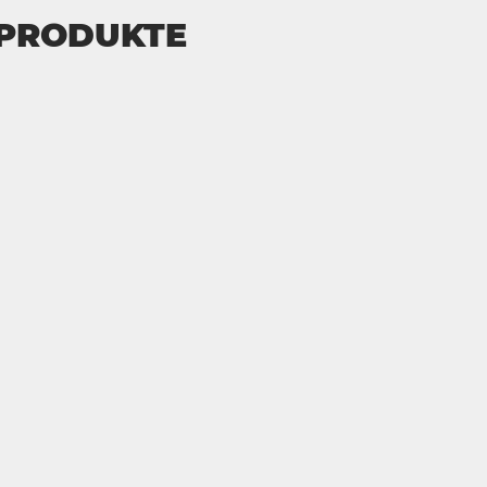
 PRODUKTE