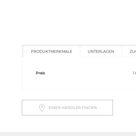
PRODUKTMERKMALE
UNTERLAGEN
ZU
Preis
1
EINEN HÄNDLER FINDEN