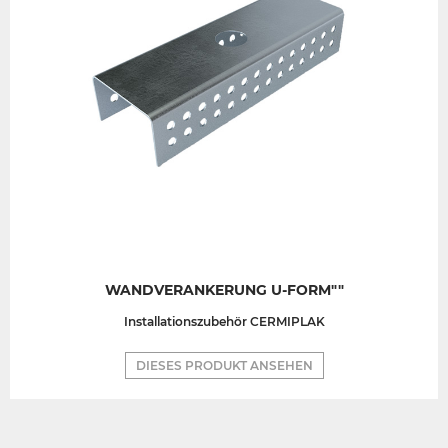
WANDVERANKERUNG U-FORM""
Installationszubehör CERMIPLAK
DIESES PRODUKT ANSEHEN