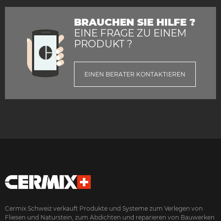
BRAUCHEN SIE HILFE ?
EINE FRAGE ZU EINEM
PRODUKT ?
EINEN BERATER KONTAKTIEREN
Cermix Schweiz verkauft Produkte und Systeme zum Verlegen von
Fliesen und Naturstein, zum Abdichten und reparieren von Bauwerken