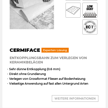
CERMIFACE
Experten Lösung
ENTKOPPLUNGSBAHN ZUM VERLEGEN VON
KERAMIKBELÄGEN
Sehr dünne Entkopplung (0.6 mm)
Direkt ohne Grundierung
Verlegen von Grossformat Fliesen auf Bodenheizung
Vielseitige Anwendung auf fast allen Untergrund Arten
WEITERE INFORMATIONEN