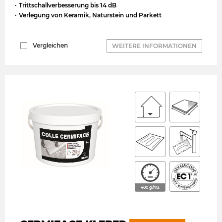
Trittschallverbesserung bis 14 dB
Verlegung von Keramik, Naturstein und Parkett
Vergleichen
WEITERE INFORMATIONEN
400 g/m2