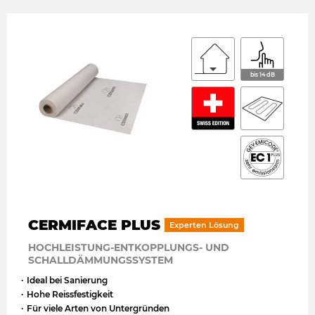
bis 14 dB
CERMIFACE PLUS
Experten Lösung
HOCHLEISTUNG-ENTKOPPLUNGS- UND
SCHALLDÄMMUNGSSYSTEM
Ideal bei Sanierung
Hohe Reissfestigkeit
Für viele Arten von Untergründen