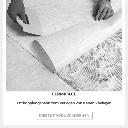
CERMIFACE
Entkopplungsbahn zum Verlegen von Keramikbelägen
DIESES PRODUKT ANSEHEN