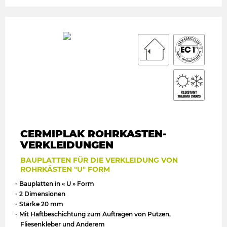
CERMIPLAK ROHRKASTEN-
VERKLEIDUNGEN
BAUPLATTEN FÜR DIE VERKLEIDUNG VON
ROHRKÄSTEN "U" FORM
Bauplatten in « U » Form
2 Dimensionen
Stärke 20 mm
Mit Haftbeschichtung zum Auftragen von Putzen,
Fliesenkleber und Anderem