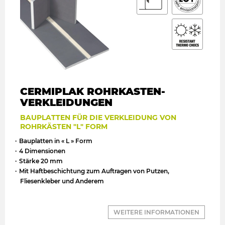
CERMIPLAK ROHRKASTEN-
VERKLEIDUNGEN
BAUPLATTEN FÜR DIE VERKLEIDUNG VON
ROHRKÄSTEN "L" FORM
Bauplatten in « L » Form
4 Dimensionen
Stärke 20 mm
Mit Haftbeschichtung zum Auftragen von Putzen,
Fliesenkleber und Anderem
WEITERE INFORMATIONEN