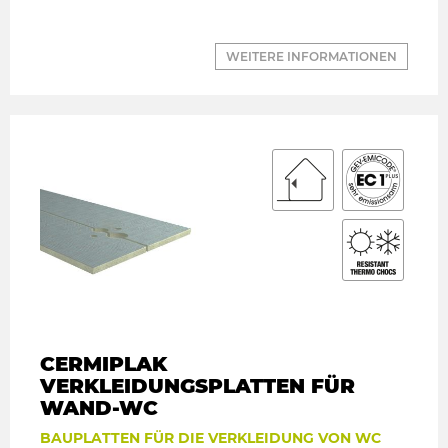
WEITERE INFORMATIONEN
CERMIPLAK
VERKLEIDUNGSPLATTEN FÜR
WAND-WC
BAUPLATTEN FÜR DIE VERKLEIDUNG VON WC