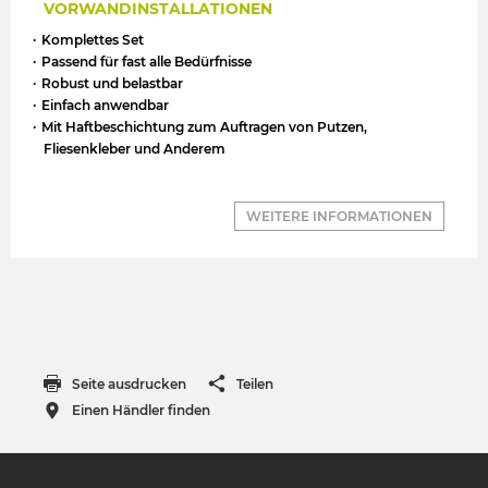
VORWANDINSTALLATIONEN
Komplettes Set
Passend für fast alle Bedürfnisse
Robust und belastbar
Einfach anwendbar
Mit Haftbeschichtung zum Auftragen von Putzen,
Fliesenkleber und Anderem
WEITERE INFORMATIONEN
Seite ausdrucken
Teilen
Einen Händler finden