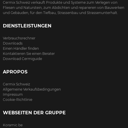
Cermix Schweiz verkauft Produkte und Systeme zum Verlegen von
Fliesen und Naturstein, zum Abdichten und reparieren von Bauwerken
und Gebäuden, für den Tiefbau, Strassenbau und Strassenunterhalt.
DIENSTLEISTUNGEN
Verbrauchsrechner
Downloads
Einen Händler finden
Kontaktieren Sie einen Berater
Download Cermiguide
APROPOS
Cermix Schweiz
Allgemeine Verkaufsbedingungen
Impressum
Cookie-Richtlinie
WEBSEITEN DER GRUPPE
Koramic.be