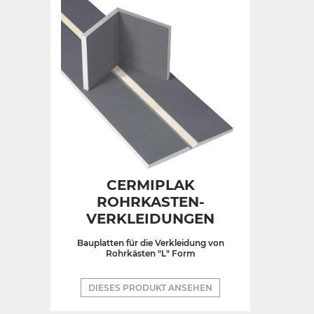
CERMIPLAK
ROHRKASTEN-
VERKLEIDUNGEN
Bauplatten für die Verkleidung von
Rohrkästen "L" Form
DIESES PRODUKT ANSEHEN