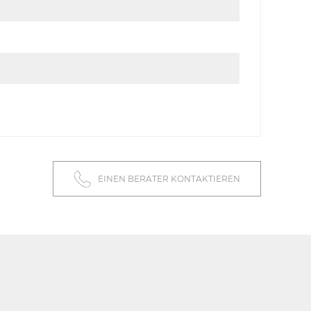
EINEN BERATER KONTAKTIEREN