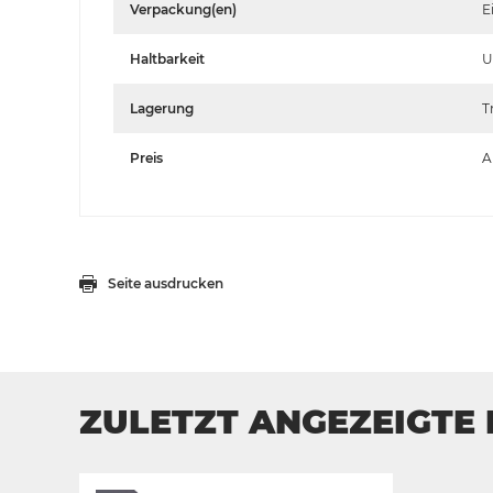
Verpackung(en)
E
Haltbarkeit
U
Lagerung
T
Preis
A
Seite ausdrucken
ZULETZT ANGEZEIGTE