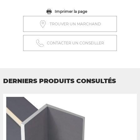
Imprimer la page
TROUVER UN MARCHAND
CONTACTER UN CONSEILLER
DERNIERS PRODUITS CONSULTÉS