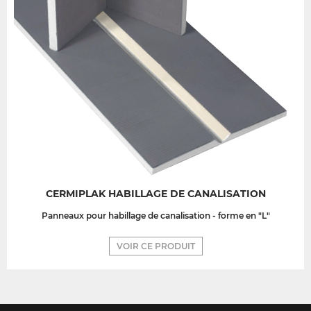
CERMIPLAK HABILLAGE DE CANALISATION
Panneaux pour habillage de canalisation - forme en "L"
VOIR CE PRODUIT