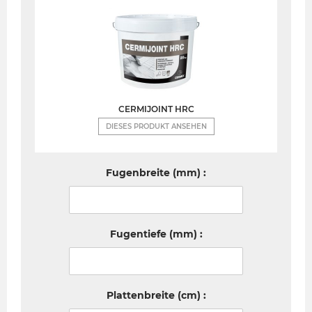
CERMIJOINT HRC
DIESES PRODUKT ANSEHEN
Fugenbreite (mm) :
Fugentiefe (mm) :
Plattenbreite (cm) :