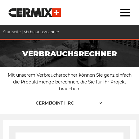
Startseite
|
Verbrauchsrechner
VERBRAUCHSRECHNER
Mit unserem Verbrauchsrechner können Sie ganz einfach
die Produktmenge berechnen, die Sie für Ihr Projekt
brauchen.