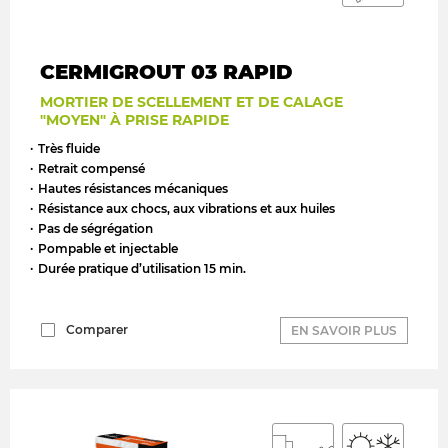
CERMIGROUT 03 RAPID
MORTIER DE SCELLEMENT ET DE CALAGE
"MOYEN" À PRISE RAPIDE
Très fluide
Retrait compensé
Hautes résistances mécaniques
Résistance aux chocs, aux vibrations et aux huiles
Pas de ségrégation
Pompable et injectable
Durée pratique d’utilisation 15 min.
Comparer
EN SAVOIR PLUS