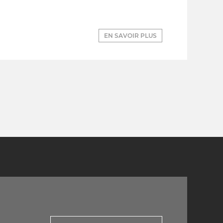
EN SAVOIR PLUS