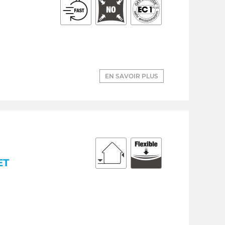
EN SAVOIR PLUS
ET