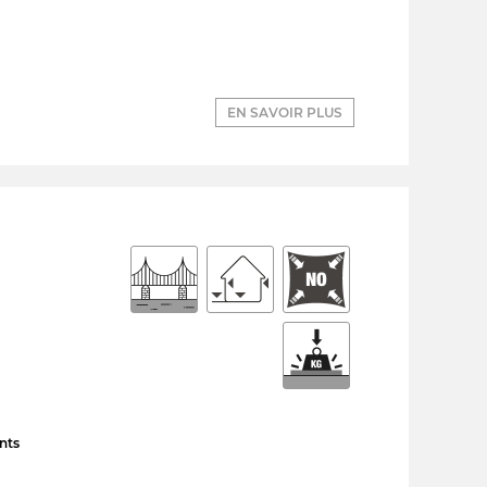
EN SAVOIR PLUS
nts