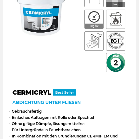
1 mm
1 kg/m²
CERMICRYL
Best Seller
ABDICHTUNG UNTER FLIESEN
Gebrauchsfertig
Einfaches Auftragen mit Rolle oder Spachtel
Ohne giftige Dämpfe, lösungsmittelfrei
Für Untergründe in Feuchtbereichen
In Kombination mit den Grundierungen CERMIFILM und