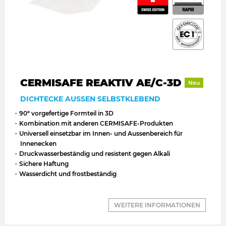
CERMISAFE REAKTIV AE/C-3D
Neu
DICHTECKE AUSSEN SELBSTKLEBEND
90° vorgefertige Formteil in 3D
Kombination mit anderen CERMISAFE-Produkten
Universell einsetzbar im Innen- und Aussenbereich für
Innenecken
Druckwasserbeständig und resistent gegen Alkali
Sichere Haftung
Wasserdicht und frostbeständig
WEITERE INFORMATIONEN