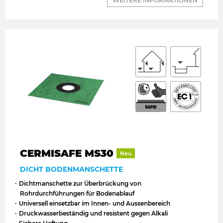
WEITERE INFORMATIONEN
CERMISAFE MS30
Neu
DICHT BODENMANSCHETTE
Dichtmanschette zur Überbrückung von
Rohrdurchführungen für Bodenablauf
Universell einsetzbar im Innen- und Aussenbereich
Druckwasserbeständig und resistent gegen Alkali