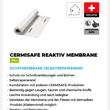
CERMISAFE REAKTIV MEMBRANE
Neu
DICHTMEMBRANE SELBSTREPARIEREND
Schutz vor Schnittverletzungen und Bohren
Selbstreparierend
Kombination mit anderen CERMISAFE-Produkten
Beständig gegen Laugen, Säuren und chemische Stoffe
Leichte Anwendung und rasch belegbar
Verkleben der Membrane und der Fliesen mit demselben
Produkt (Klebemörtel) möglich
Neubau und Renovierung