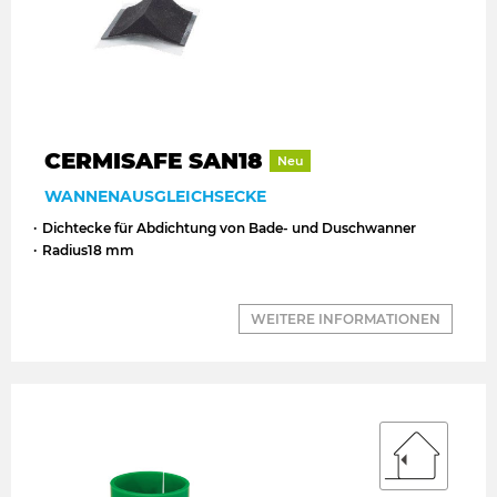
CERMISAFE SAN18
Neu
WANNENAUSGLEICHSECKE
Dichtecke für Abdichtung von Bade- und Duschwanner
Radius18 mm
WEITERE INFORMATIONEN