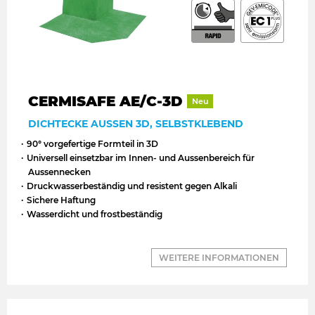
CERMISAFE AE/C-3D
Neu
DICHTECKE AUSSEN 3D, SELBSTKLEBEND
90° vorgefertige Formteil in 3D
Universell einsetzbar im Innen- und Aussenbereich für
Aussennecken
Druckwasserbeständig und resistent gegen Alkali
Sichere Haftung
Wasserdicht und frostbeständig
WEITERE INFORMATIONEN