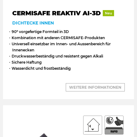
CERMISAFE REAKTIV AI-3D
Neu
DICHTECKE INNEN
90° vorgefertige Formteil in 3D
Kombination mit anderen CERMISAFE-Produkten
Universell einsetzbar im Innen- und Aussenbereich für
Innenecken
Druckwasserbeständig und resistent gegen Alkali
Sichere Haftung
Wasserdicht und frostbeständig
WEITERE INFORMATIONEN