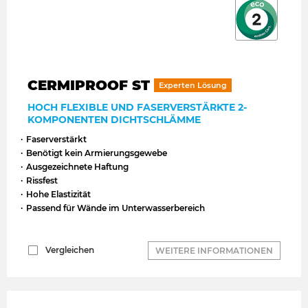
CERMIPROOF ST
Experten Lösung
HOCH FLEXIBLE UND FASERVERSTÄRKTE 2-
KOMPONENTEN DICHTSCHLÄMME
Faserverstärkt
Benötigt kein Armierungsgewebe
Ausgezeichnete Haftung
Rissfest
Hohe Elastizität
Passend für Wände im Unterwasserbereich
Vergleichen
WEITERE INFORMATIONEN