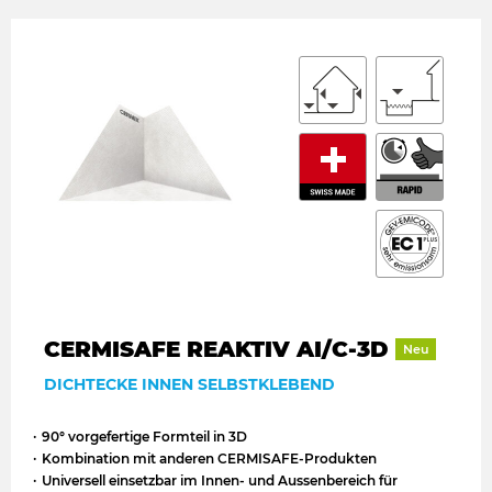
CERMISAFE REAKTIV AI/C-3D
Neu
DICHTECKE INNEN SELBSTKLEBEND
90° vorgefertige Formteil in 3D
Kombination mit anderen CERMISAFE-Produkten
Universell einsetzbar im Innen- und Aussenbereich für