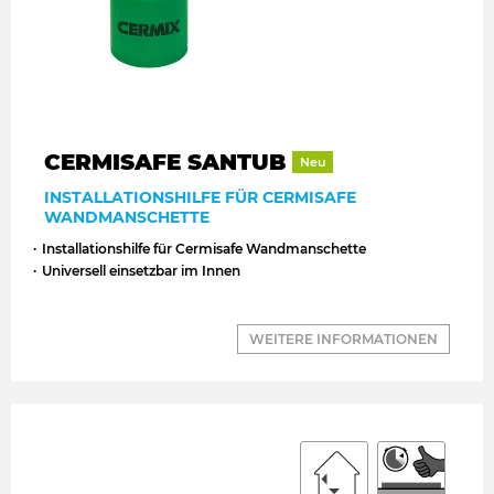
CERMISAFE SANTUB
Neu
INSTALLATIONSHILFE FÜR CERMISAFE
WANDMANSCHETTE
Installationshilfe für Cermisafe Wandmanschette
Universell einsetzbar im Innen
WEITERE INFORMATIONEN