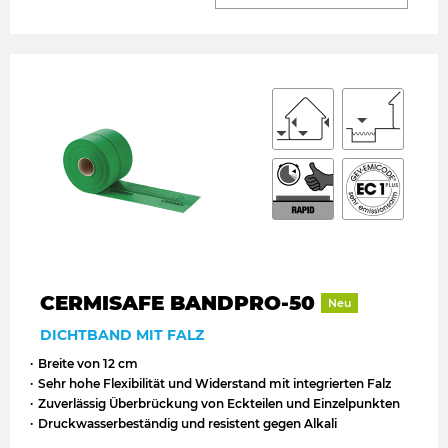
CERMISAFE BANDPRO-50
Neu
DICHTBAND MIT FALZ
Breite von 12 cm
Sehr hohe Flexibilität und Widerstand mit integrierten Falz
Zuverlässig Überbrückung von Eckteilen und Einzelpunkten
Druckwasserbeständig und resistent gegen Alkali