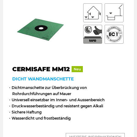
CERMISAFE MM12
Neu
DICHT WANDMANSCHETTE
Dichtmanschette zur Überbrückung von
Rohrdurchführungen auf Mauer
Universell einsetzbar im Innen- und Aussenbereich
Druckwasserbeständig und resistent gegen Alkali
Sichere Haftung
Wasserdicht und frostbeständig