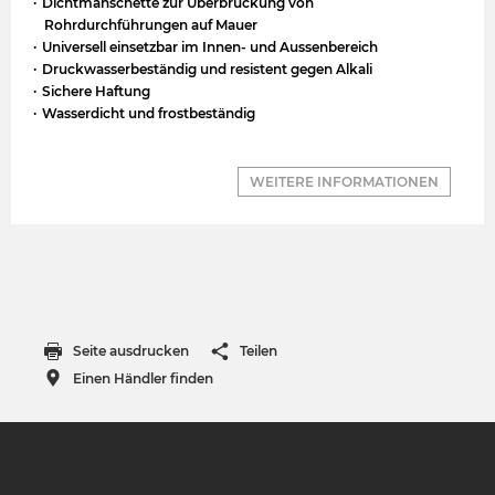
Dichtmanschette zur Überbrückung von
Rohrdurchführungen auf Mauer
Universell einsetzbar im Innen- und Aussenbereich
Druckwasserbeständig und resistent gegen Alkali
Sichere Haftung
Wasserdicht und frostbeständig
WEITERE INFORMATIONEN
Seite ausdrucken
Teilen
Einen Händler finden