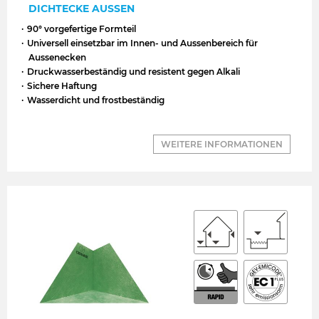
DICHTECKE AUSSEN
90° vorgefertige Formteil
Universell einsetzbar im Innen- und Aussenbereich für
Aussenecken
Druckwasserbeständig und resistent gegen Alkali
Sichere Haftung
Wasserdicht und frostbeständig
WEITERE INFORMATIONEN