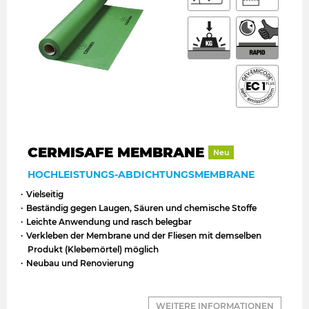
CERMISAFE MEMBRANE
Neu
HOCHLEISTUNGS-ABDICHTUNGSMEMBRANE
Vielseitig
Beständig gegen Laugen, Säuren und chemische Stoffe
Leichte Anwendung und rasch belegbar
Verkleben der Membrane und der Fliesen mit demselben
Produkt (Klebemörtel) möglich
Neubau und Renovierung
WEITERE INFORMATIONEN