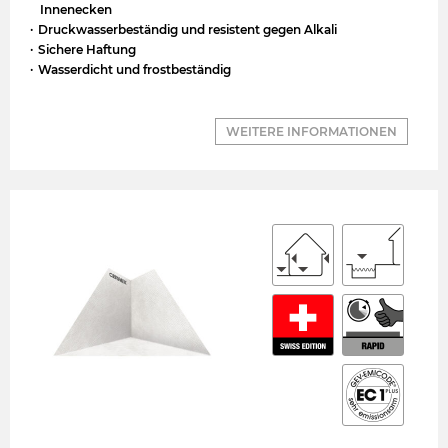
Innenecken
Druckwasserbeständig und resistent gegen Alkali
Sichere Haftung
Wasserdicht und frostbeständig
WEITERE INFORMATIONEN