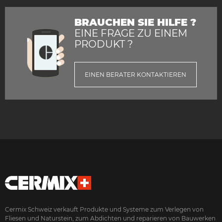
BRAUCHEN SIE HILFE ?
EINE FRAGE ZU EINEM
PRODUKT ?
EINEN BERATER KONTAKTIEREN
Cermix Schweiz verkauft Produkte und Systeme zum Verlegen von
Fliesen und Naturstein, zum Abdichten und reparieren von Bauwerken