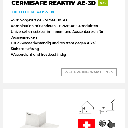
CERMISAFE REAKTIV AE-3D
Neu
DICHTECKE AUSSEN
– 90° vorgefertige Formteil in 3D
Kombination mit anderen CERMISAFE-Produkten
Universell einsetzbar im Innen- und Aussenbereich für
Aussennecken
Druckwasserbeständig und resistent gegen Alkali
Sichere Haftung
Wasserdicht und frostbeständig
WEITERE INFORMATIONEN