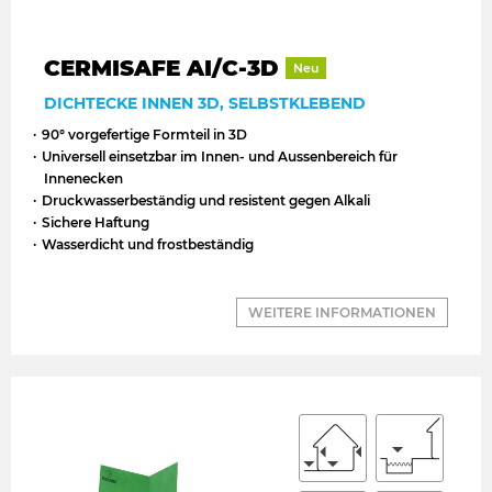
CERMISAFE AI/C-3D
Neu
DICHTECKE INNEN 3D, SELBSTKLEBEND
90° vorgefertige Formteil in 3D
Universell einsetzbar im Innen- und Aussenbereich für
Innenecken
Druckwasserbeständig und resistent gegen Alkali
Sichere Haftung
Wasserdicht und frostbeständig
WEITERE INFORMATIONEN