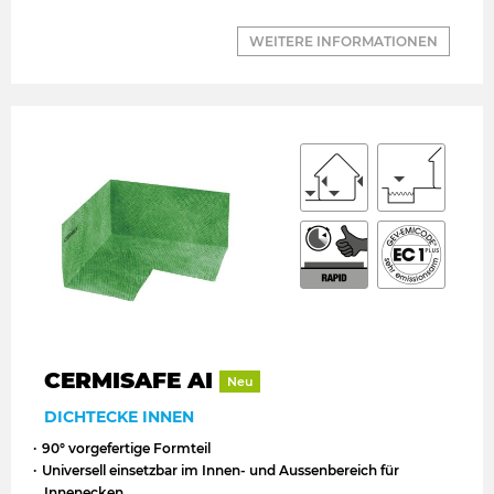
WEITERE INFORMATIONEN
CERMISAFE AI
Neu
DICHTECKE INNEN
90° vorgefertige Formteil
Universell einsetzbar im Innen- und Aussenbereich für
Innenecken