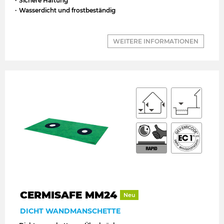
Sichere Haftung
Wasserdicht und frostbeständig
WEITERE INFORMATIONEN
CERMISAFE MM24
Neu
DICHT WANDMANSCHETTE