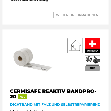
WEITERE INFORMATIONEN
CERMISAFE REAKTIV BANDPRO-
20
Neu
DICHTBAND MIT FALZ UND SELBSTREPARIEREND