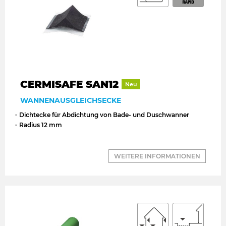
CERMISAFE SAN12
Neu
WANNENAUSGLEICHSECKE
Dichtecke für Abdichtung von Bade- und Duschwanner
Radius 12 mm
WEITERE INFORMATIONEN