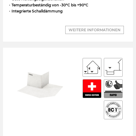
Temperaturbeständig von -30°C bis +90°C
Integrierte Schalldämmung
WEITERE INFORMATIONEN