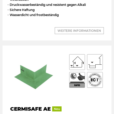
Druckwasserbeständig und resistent gegen Alkali
Sichere Haftung
Wasserdicht und frostbeständig
WEITERE INFORMATIONEN
CERMISAFE AE
Neu