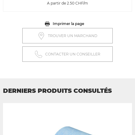
A partir de 2.50
CHF/m
Imprimer la page
TROUVER UN MARCHAND
CONTACTER UN CONSEILLER
DERNIERS PRODUITS CONSULTÉS