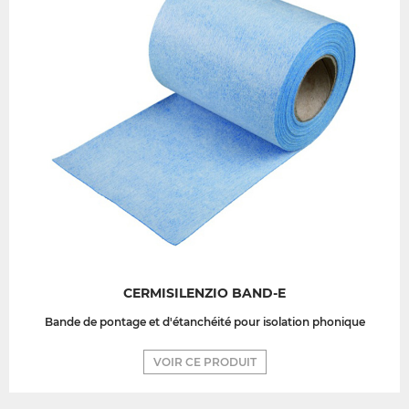
CERMISILENZIO BAND-E
Bande de pontage et d'étanchéité pour isolation phonique
VOIR CE PRODUIT