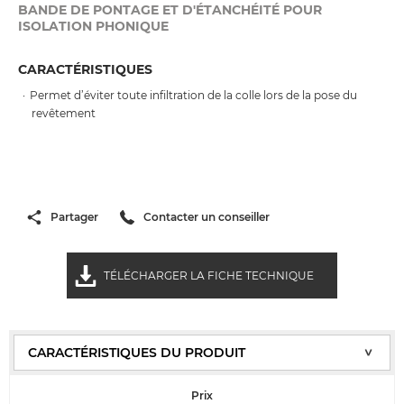
BANDE DE PONTAGE ET D'ÉTANCHÉITÉ POUR
ISOLATION PHONIQUE
CARACTÉRISTIQUES
Permet d’éviter toute infiltration de la colle lors de la pose du
revêtement
Partager
Contacter un conseiller
TÉLÉCHARGER LA FICHE TECHNIQUE
Prix