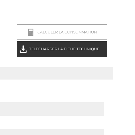
CALCULER LA CONSOMMATION
TÉLÉCHARGER LA FICHE TECHNIQUE