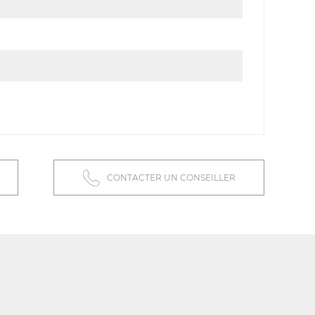
CONTACTER UN CONSEILLER