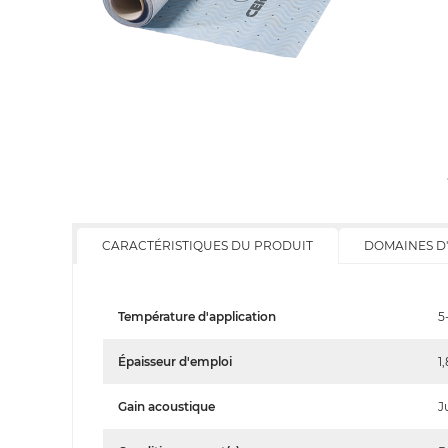
CARACTÉRISTIQUES DU PRODUIT
DOMAINES D
Température d'application
5
Épaisseur d'emploi
1
Gain acoustique
J