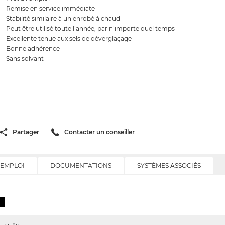
Remise en service immédiate
Stabilité similaire à un enrobé à chaud
Peut être utilisé toute l’année, par n’importe quel temps
Excellente tenue aux sels de déverglaçage
Bonne adhérence
Sans solvant
Partager
Contacter un conseiller
'EMPLOI
DOCUMENTATIONS
SYSTÈMES ASSOCIÉS