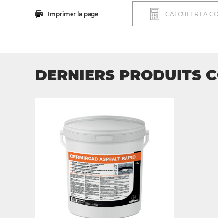
Imprimer la page
CALCULER LA C
DERNIERS PRODUITS 