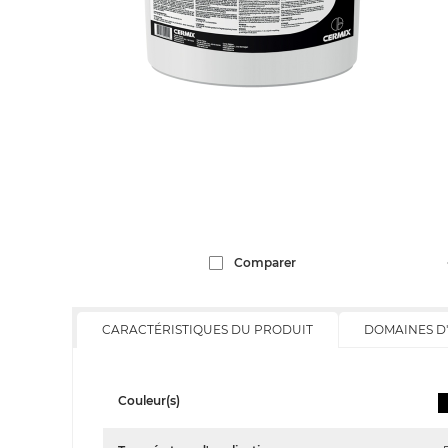
Comparer
CARACTÉRISTIQUES DU PRODUIT
DOMAINES D
Couleur(s)