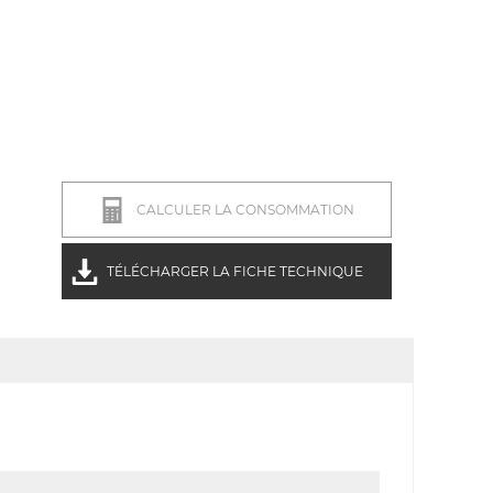
CALCULER LA CONSOMMATION
TÉLÉCHARGER LA FICHE TECHNIQUE