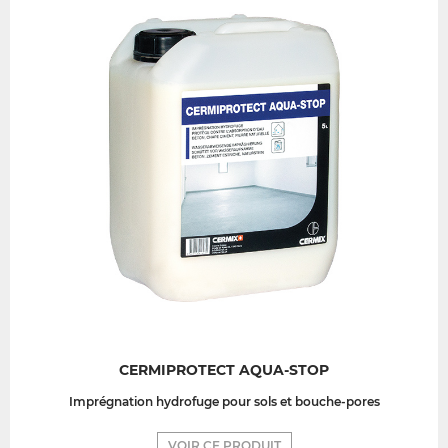
CERMIPROTECT AQUA-STOP
Imprégnation hydrofuge pour sols et bouche-pores
VOIR CE PRODUIT