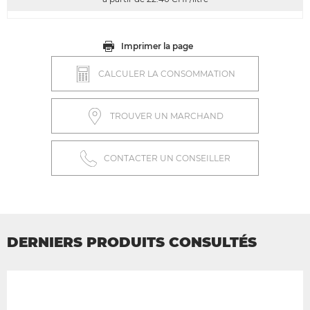
Imprimer la page
CALCULER LA CONSOMMATION
TROUVER UN MARCHAND
CONTACTER UN CONSEILLER
DERNIERS PRODUITS CONSULTÉS