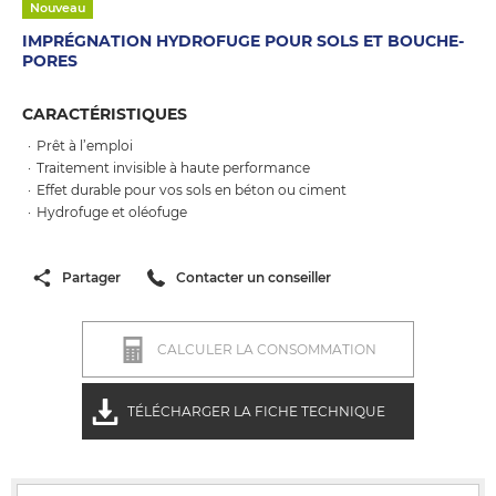
Nouveau
IMPRÉGNATION HYDROFUGE POUR SOLS ET BOUCHE-
PORES
CARACTÉRISTIQUES
Prêt à l’emploi
Traitement invisible à haute performance
Effet durable pour vos sols en béton ou ciment
Hydrofuge et oléofuge
Partager
Contacter un conseiller
CALCULER LA CONSOMMATION
TÉLÉCHARGER LA FICHE TECHNIQUE