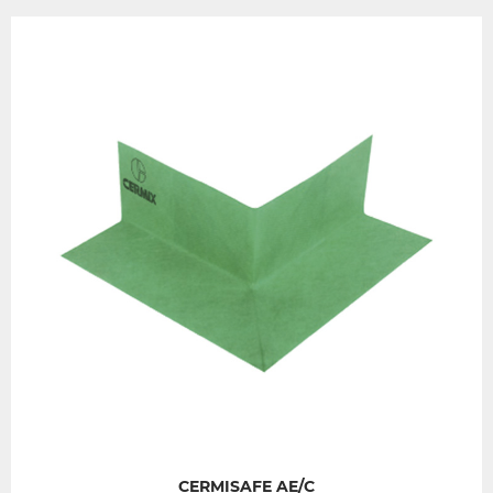
CERMISAFE AE/C