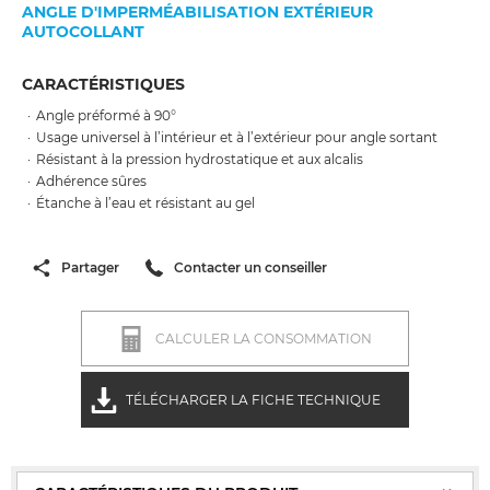
ANGLE D'IMPERMÉABILISATION EXTÉRIEUR
AUTOCOLLANT
CARACTÉRISTIQUES
Angle préformé à 90°
Usage universel à l’intérieur et à l’extérieur pour angle sortant
Résistant à la pression hydrostatique et aux alcalis
Adhérence sûres
Étanche à l’eau et résistant au gel
Partager
Contacter un conseiller
CALCULER LA CONSOMMATION
TÉLÉCHARGER LA FICHE TECHNIQUE