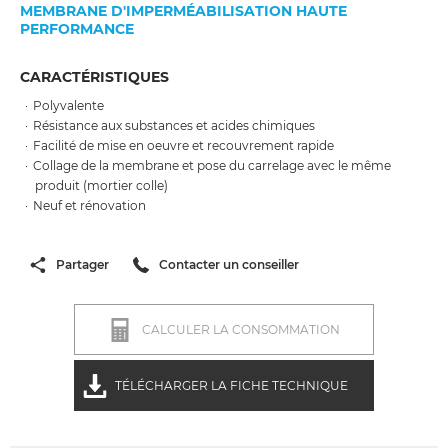
MEMBRANE D'IMPERMÉABILISATION HAUTE
PERFORMANCE
CARACTÉRISTIQUES
Polyvalente
Résistance aux substances et acides chimiques
Facilité de mise en oeuvre et recouvrement rapide
Collage de la membrane et pose du carrelage avec le même
produit (mortier colle)
Neuf et rénovation
Partager
Contacter un conseiller
CALCULER LA CONSOMMATION
TÉLÉCHARGER LA FICHE TECHNIQUE