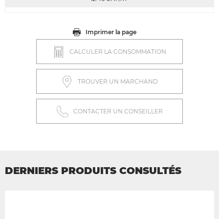
Imprimer la page
CALCULER LA CONSOMMATION
TROUVER UN MARCHAND
CONTACTER UN CONSEILLER
DERNIERS PRODUITS CONSULTÉS