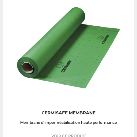
CERMISAFE MEMBRANE
Membrane d'imperméabilisation haute performance
VOIR CE PRODUIT