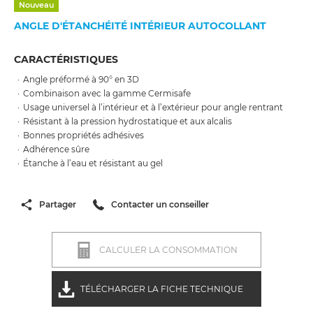
Nouveau
ANGLE D'ÉTANCHÉITÉ INTÉRIEUR AUTOCOLLANT
CARACTÉRISTIQUES
Angle préformé à 90° en 3D
Combinaison avec la gamme Cermisafe
Usage universel à l’intérieur et à l’extérieur pour angle rentrant
Résistant à la pression hydrostatique et aux alcalis
Bonnes propriétés adhésives
Adhérence sûre
Étanche à l’eau et résistant au gel
Partager
Contacter un conseiller
CALCULER LA CONSOMMATION
TÉLÉCHARGER LA FICHE TECHNIQUE