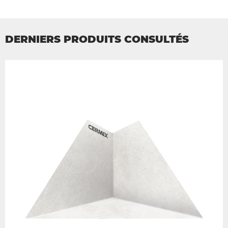
DERNIERS PRODUITS CONSULTÉS