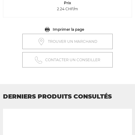
Prix
2.24
CHF/m
Imprimer la page
TROUVER UN MARCHAND
CONTACTER UN CONSEILLER
DERNIERS PRODUITS CONSULTÉS