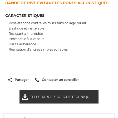
BANDE DE RIVE ÉVITANT LES PONTS ACCOUSTIQUES
CARACTÉRISTIQUES
Pose étanche contre les murs sans collage mural
Élastique et inaltérable
Résistant à l’humidité
Perméable à la vapeur
Haute adhérence
Réalisation d’angles simples et fiables
Partager
Contacter un conseiller
TÉLÉCHARGER LA FICHE TECHNIQUE