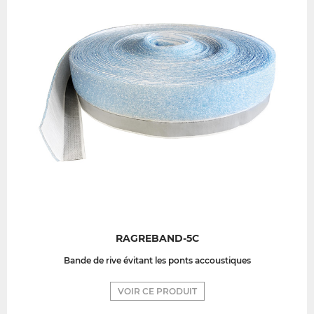
RAGREBAND-5C
Bande de rive évitant les ponts accoustiques
VOIR CE PRODUIT