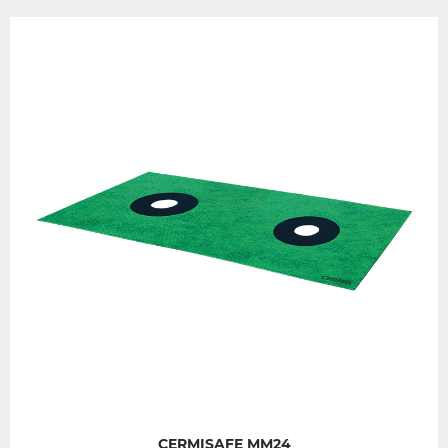
CERMISAFE MM24