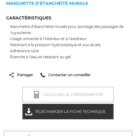
MANCHETTE D'ÉTANCHÉITÉ MURALE
CARACTÉRISTIQUES
Manchette d’étanchéité murale pour pontage des passages de
tuyauteries
Usage universel à l’intérieur et à l’extérieur
Résistant à la pression hydrostatique et aux alcalis
Adhérence sûre
Étanche à l’eau et résistant au gel
Partager
Contacter un conseiller
CALCULER LA CONSOMMATION
TÉLÉCHARGER LA FICHE TECHNIQUE